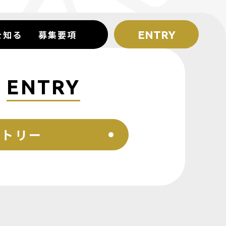
を知る
募集要項
ENTRY
ENTRY
ントリー