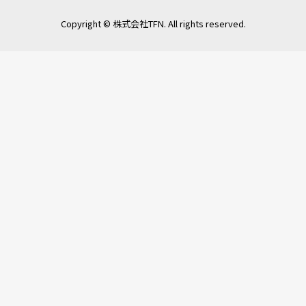
ENTRY
Copyright © 株式会社TFN. All rights reserved.