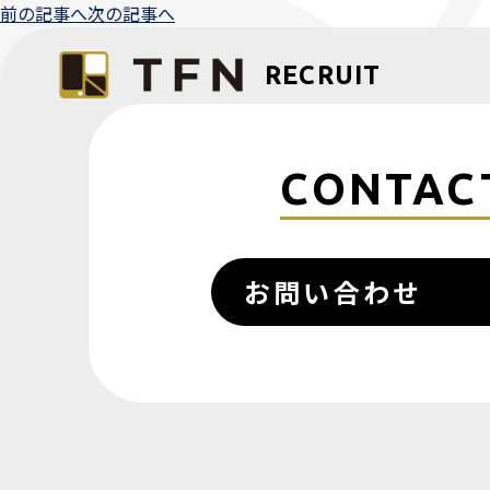
前の記事へ
次の記事へ
RECRUIT
CONTAC
お問い合わせ